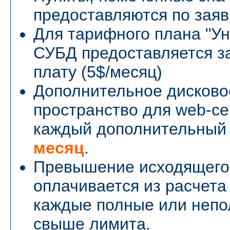
предоставляются по заяв
Для тарифного плана "У
СУБД предоставляется з
плату (5$/месяц)
Дополнительное дисково
пространство для web-се
каждый дополнительный 
месяц
.
Превышение исходящего
оплачивается из расчет
каждые полные или неп
свыше лимита.