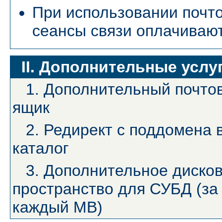
При использовании почт
сеансы связи оплачивают
II. Дополнительные услу
1. Дополнительный почто
ящик
2. Редирект с поддомена 
каталог
3. Дополнительное диско
пространство для СУБД (за
каждый MB)