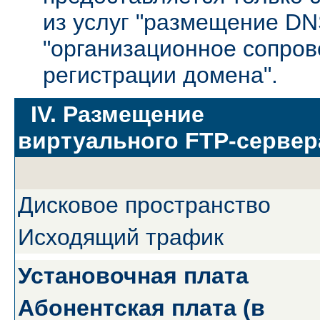
из услуг "размещение DN
"организационное сопро
регистрации домена".
IV. Размещение
виртуального FTP-сервер
Дисковое пространство
Исходящий трафик
Установочная плата
Абонентская плата (в