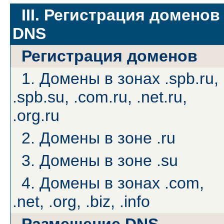
III. Регистрация доменов
DNS
Регистрация доменов
1. Домены в зонах .spb.ru,
.spb.su, .com.ru, .net.ru,
.org.ru
2. Домены в зоне .ru
3. Домены в зоне .su
4. Домены в зонах .com,
.net, .org, .biz, .info