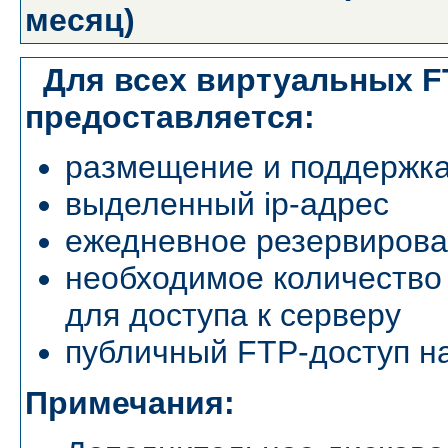
месяц)
Для всех виртуальных F
предоставляется:
размещение и поддержк
выделенный ip-адрес
ежедневное резервиров
необходимое количество
для доступа к серверу
публичный FTP-доступ н
Примечания: