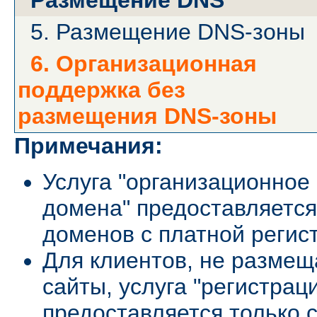
Размещение DNS
5. Размещение DNS-зоны
6. Организационная
поддержка без
размещения DNS-зоны
Примечания:
Услуга "организационное
домена" предоставляется
доменов с платной регист
Для клиентов, не размещ
сайты, услуга "регистрац
предоставляется только 