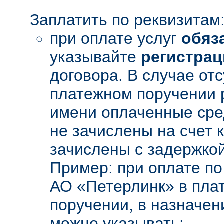
Заплатить по реквизитам
при оплате услуг
обяз
указывайте
регистрац
договора. В случае отс
платежном поручении 
имени оплаченные сре
не зачислены на счет 
зачислены с задержкой
Пример: при оплате по
АО «Петерлинк» в пла
поручении, в назначен
можно указывать: