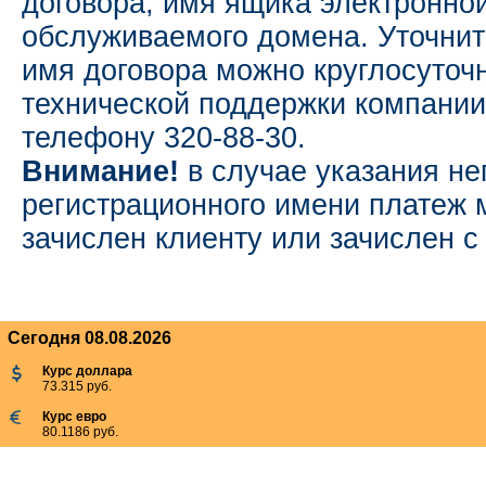
договора, имя ящика электронной
обслуживаемого домена. Уточнит
имя договора можно круглосуточ
технической поддержки компании
телефону 320-88-30.
Внимание!
в случае указания не
регистрационного имени платеж 
зачислен клиенту или зачислен с
Сегодня 08.08.2026
Курс доллара
73.315 руб.
Курс евро
80.1186 руб.