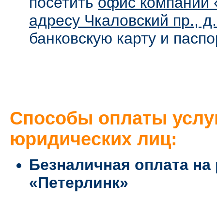
посетить
офис компании 
адресу Чкаловский пр., д.
банковскую карту и паспо
Способы оплаты услу
юридических лиц:
Безналичная оплата на 
«Петерлинк»