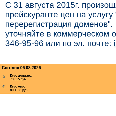
C 31 августа 2015г. произо
прейскуранте цен на услугу 
перерегистрация доменов".
уточняйте в коммерческом о
346-95-96 или по эл. почте:
Сегодня 06.08.2026
Курс доллара
73.315 руб.
Курс евро
80.1186 руб.